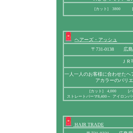
[カット] 3800 [
ヘアーズ・アッシュ
〒731-0138 
ＪＲ
一人一人のお客様に合わせたヘ
アカラーのバリ
[カット] 4,000 [パ
ストレートパーマ8,400～ アイロンパーマ
HAIR TRADE