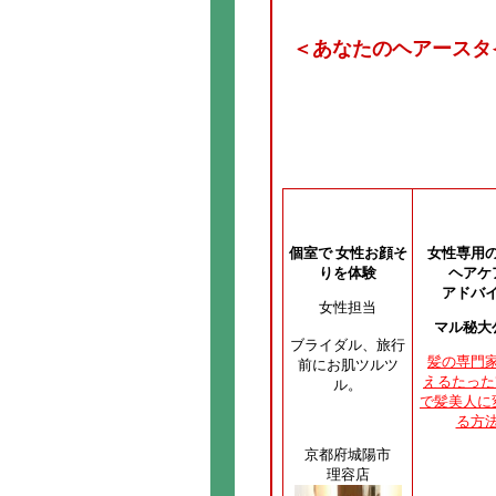
＜あなたのヘアースタ
個室で 女性お顔そ
女性専用
りを体験
ヘアケ
アドバ
女性担当
マル秘大
ブライダル、旅行
髪の専門
前にお肌ツルツ
えるたった
ル。
で髪美人に
る方
京都府城陽市
理容店