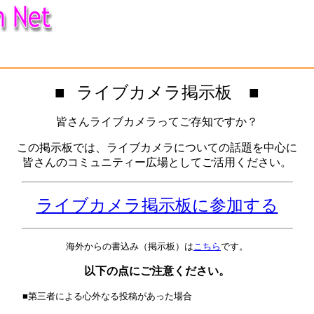
■
ライブカメラ掲示板 ■
皆さんライブカメラってご存知ですか？
この掲示板では、ライブカメラについての話題を中心に
皆さんのコミュニティー広場としてご活用ください。
ライブカメラ掲示板に参加する
海外からの書込み（掲示板）は
こちら
です。
以下の点にご注意ください。
■第三者による心外なる投稿があった場合